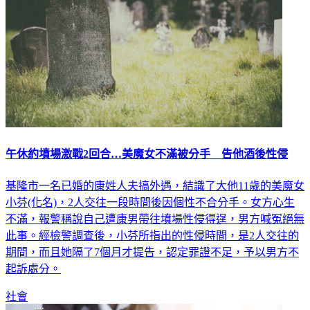
午休約墳場激戰2回合…美魔女不滿被分手 告他酒後性侵
基隆市一名已婚的康姓人夫搞外遇，結識了大他11歲的美魔女
小芬(化名)，2人交往一段時間後因個性不合分手。女方心生
不滿，報警稱說自己遭康男帶往墳場性侵得逞，男方喊冤絕無
此事。經檢警調查後，小芬所指出的性侵時間，是2人交往的
期間，而且她隔了7個月才提告，認定罪證不足，予以男方不
起訴處分。
社會