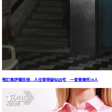
預訂高評價民宿…入住發現疑似凶宅 一查曾燒死18人