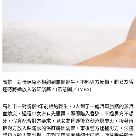
高雄一對情侶原本相約到旅館輕生，不料男方反悔，趁女友昏
迷時將她放入浴缸溺斃。(示意圖／TVBS)
高雄市一對情侶9年前相約輕生，2人到了一處汽車旅館的蒸汽
室燒炭，過程中女方有先服藥，隨即陷入昏迷；
不過男方不想
死，假意配合對方要求，見女友昏迷後立刻澆熄炭火，接著再
把對方放入裝滿水的浴缸將她溺斃。
事後警方逮捕男方，法院
起初以殺人罪判刑，但到了更審案情卻大逆轉，改依受託殺本