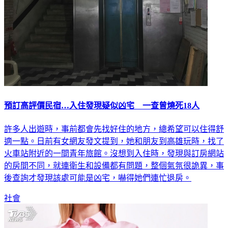
預訂高評價民宿…入住發現疑似凶宅 一查曾燒死18人
許多人出遊時，事前都會先找好住的地方，總希望可以住得舒
適一點。日前有女網友發文提到，她和朋友到高雄玩時，找了
火車站附近的一間青年旅館。沒想到入住時，發現與訂房網站
的房間不同，就連衛生和設備都有問題，整個氣氛很詭異，事
後查詢才發現該處可能是凶宅，嚇得她們連忙退房。
社會