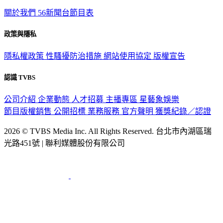
關於我們
56新聞台節目表
政策與隱私
隱私權政策
性騷擾防治措施
網站使用協定
版權宣告
認識 TVBS
公司介紹
企業動態
人才招募
主播專區
星藝象娛樂
節目版權銷售
公開招標
業務服務
官方聲明
獲獎紀錄／認證
2026 © TVBS Media Inc. All Rights Reserved. 台北市內湖區瑞
光路451號 | 聯利媒體股份有限公司