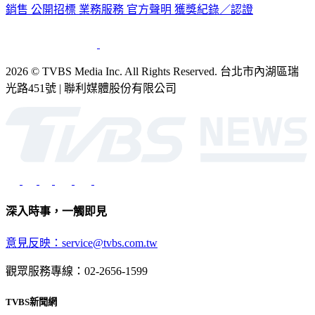
銷售
公開招標
業務服務
官方聲明
獲獎紀錄／認證
2026 © TVBS Media Inc. All Rights Reserved. 台北市內湖區瑞
光路451號 | 聯利媒體股份有限公司
深入時事，一觸即見
意見反映：service@tvbs.com.tw
觀眾服務專線：02-2656-1599
TVBS新聞網