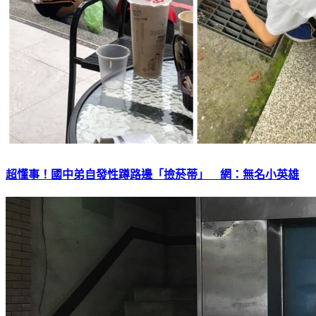
超懂事！國中弟自發性蹲路邊「撿菸蒂」 網：無名小英雄