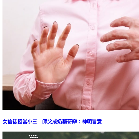
女信徒拒當小三 師父成奶襲哥辯：神明旨意