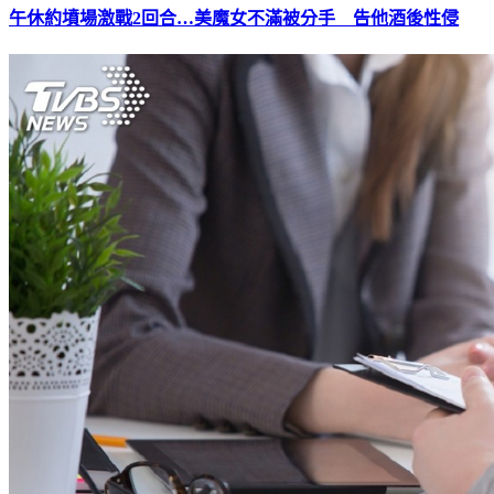
午休約墳場激戰2回合…美魔女不滿被分手 告他酒後性侵