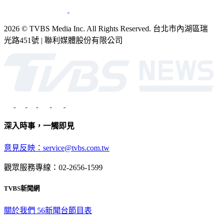
2026 © TVBS Media Inc. All Rights Reserved. 台北市內湖區瑞
光路451號 | 聯利媒體股份有限公司
深入時事，一觸即見
意見反映：service@tvbs.com.tw
觀眾服務專線：02-2656-1599
TVBS新聞網
關於我們
56新聞台節目表