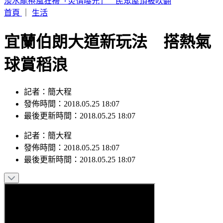
第7家出包！翰霖苦茶油致癌物「苯駢芘」超標 百瓶已流出
首頁
｜
生活
宜蘭伯朗大道新玩法 搭熱氣
球賞稻浪
記者：簡大程
發佈時間：2018.05.25 18:07
最後更新時間：2018.05.25 18:07
記者
：
簡大程
發佈時間：
2018.05.25 18:07
最後更新時間：
2018.05.25 18:07