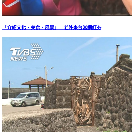
「介紹文化、美食、風景」 老外來台當網紅夯