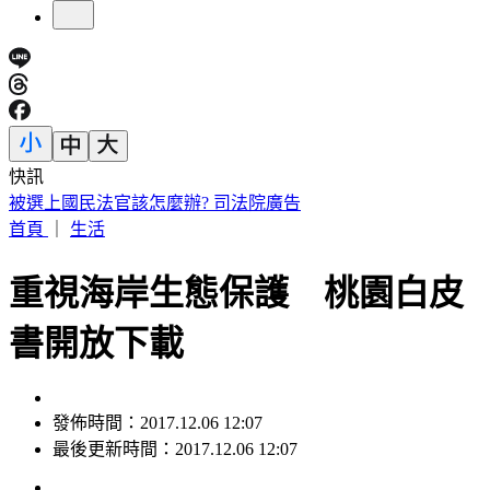
快訊
處置股新制上路！台股6檔10日「關禁閉」 均2分鐘撮合、
8/14出關
首頁
｜
生活
重視海岸生態保護 桃園白皮
書開放下載
發佈時間：2017.12.06 12:07
最後更新時間：2017.12.06 12:07