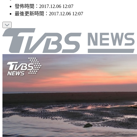
發佈時間：
2017.12.06 12:07
最後更新時間：
2017.12.06 12:07