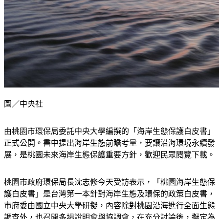
圖／中央社
由桃園市環保局委託中央大學編撰的「海岸生態保護白皮書」
正式公開。書中提出海岸生態前瞻考量，要讓沿海環境永續發
展，是桃園未來海岸生態保護重要方針，歡迎民眾閱覽下載。
桃園市政府環保局長沈志修今天受訪表示，「桃園海岸生態保
護白皮書」是台灣第一本針對海岸生態及環保的政策白皮書，
市府委由國立中央大學研擬，內容除對桃園沿海進行全面生態