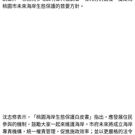
調查外，也召開多場說明會與協調會，在充分討論後，擬定為
桃園市未來海岸生態保護的首要方針。
沈志修表示，「桃園海岸生態保護白皮書」指出，應發展住民
參與的機制，鼓勵大家一起來維護海岸。市府未來將成立海岸