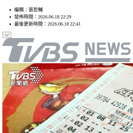
編輯
：
張哲輔
發佈時間：
2026.06.18 22:29
最後更新時間：
2026.06.18 22:41