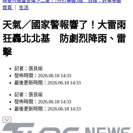
SBS歌謠大戰／BABYMONSTER幹練舞台裝辣翻 熱情邀舞
一起跳
首頁
｜
生活
天氣／國家警報響了！大雷雨
狂轟北北基 防劇烈降雨、雷
擊
記者：張良瑜
發佈時間：2026.06.18 14:33
最後更新時間：2026.06.18 14:33
記者
：
張良瑜
發佈時間：
2026.06.18 14:33
最後更新時間：
2026.06.18 14:33