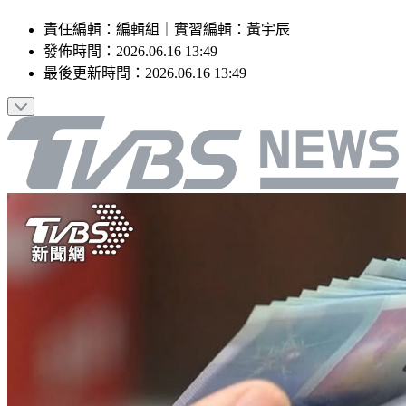
責任編輯
：
編輯組
｜
實習編輯
：
黃宇辰
發佈時間：
2026.06.16 13:49
最後更新時間：
2026.06.16 13:49