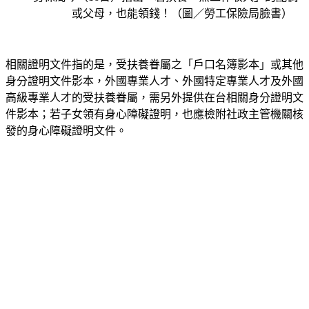
相關證明文件指的是，受扶養眷屬之「戶口名簿影本」或其他
身分證明文件影本，外國專業人才、外國特定專業人才及外國
高級專業人才的受扶養眷屬，需另外提供在台相關身分證明文
件影本；若子女領有身心障礙證明，也應檢附社政主管機關核
發的身心障礙證明文件。