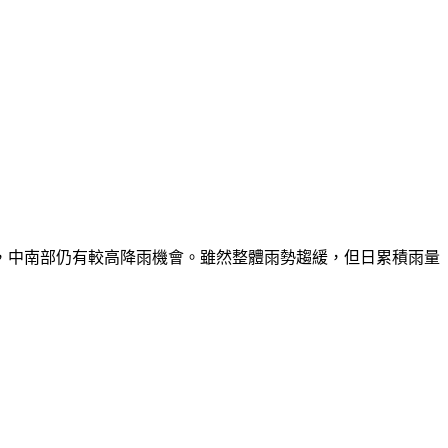
，中南部仍有較高降雨機會。雖然整體雨勢趨緩，但日累積雨量