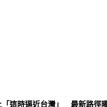
上「這時逼近台灣」 最新路徑