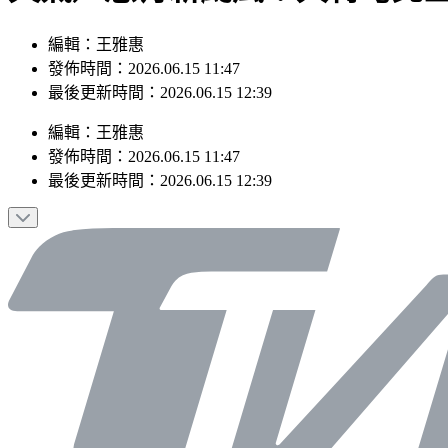
編輯：王雅惠
發佈時間：2026.06.15 11:47
最後更新時間：2026.06.15 12:39
編輯
：
王雅惠
發佈時間：
2026.06.15 11:47
最後更新時間：
2026.06.15 12:39