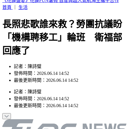
TWICE定延確定出走！加盟新公司成「邊佑錫師妹」
首頁
｜
生活
長照悲歌誰來救？勞團抗議盼
「機構聘移工」輪班 衛福部
回應了
記者：陳詩璧
發佈時間：2026.06.14 14:52
最後更新時間：2026.06.14 14:52
記者
：
陳詩璧
發佈時間：
2026.06.14 14:52
最後更新時間：
2026.06.14 14:52