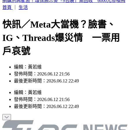
荷姆茲海峽通航傳進展！美官員：伊朗、阿曼預期很快達成協
議
首頁
｜
生活
快訊／Meta大當機？臉書、
IG、Threads爆災情 一票用
戶哀號
編輯：黃若維
發佈時間：2026.06.12 21:56
最後更新時間：2026.06.12 22:49
編輯
：
黃若維
發佈時間：
2026.06.12 21:56
最後更新時間：
2026.06.12 22:49