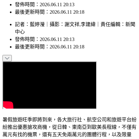
中心
發佈時間：2026.06.11 20:13
最後更新時間：2026.06.11 20:18
記者
：
藍婷瀅
｜
攝影
：
謝文祥,李建緯
｜
責任編輯
：
新聞
中心
發佈時間：
2026.06.11 20:13
最後更新時間：
2026.06.11 20:18
暑假旅遊旺季即將到來，各大旅行社、航空公司和旅遊平台紛
紛推出優惠搶攻商機，從日韓、東南亞到歐美長程線，不僅有