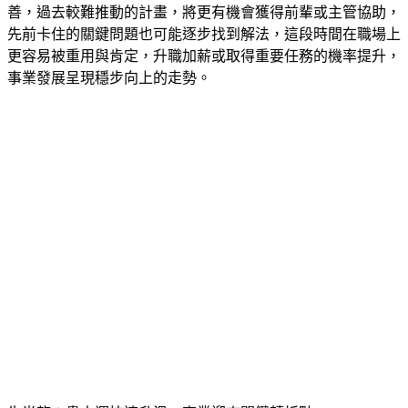
善，過去較難推動的計畫，將更有機會獲得前輩或主管協助，
先前卡住的關鍵問題也可能逐步找到解法，這段時間在職場上
更容易被重用與肯定，升職加薪或取得重要任務的機率提升，
事業發展呈現穩步向上的走勢。