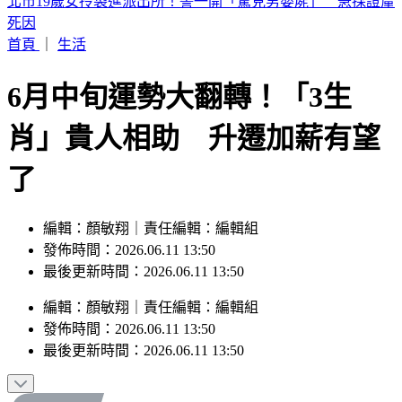
伊朗獅子大開口？「全面開放荷莫茲」條件曝 要美同意終戰
並撤軍
首頁
｜
生活
6月中旬運勢大翻轉！「3生
肖」貴人相助 升遷加薪有望
了
編輯：顏敏翔｜責任編輯：編輯組
發佈時間：2026.06.11 13:50
最後更新時間：2026.06.11 13:50
編輯
：
顏敏翔
｜
責任編輯
：
編輯組
發佈時間：
2026.06.11 13:50
最後更新時間：
2026.06.11 13:50