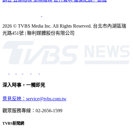
2026 © TVBS Media Inc. All Rights Reserved. 台北市內湖區瑞
光路451號 | 聯利媒體股份有限公司
深入時事，一觸即見
意見反映：service@tvbs.com.tw
觀眾服務專線：02-2656-1599
TVBS新聞網