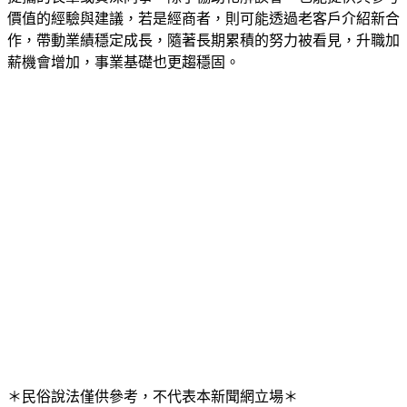
價值的經驗與建議，若是經商者，則可能透過老客戶介紹新合
作，帶動業績穩定成長，隨著長期累積的努力被看見，升職加
薪機會增加，事業基礎也更趨穩固。
＊民俗說法僅供參考，不代表本新聞網立場＊