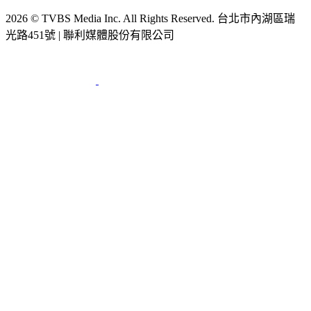
2026 © TVBS Media Inc. All Rights Reserved. 台北市內湖區瑞
光路451號 | 聯利媒體股份有限公司