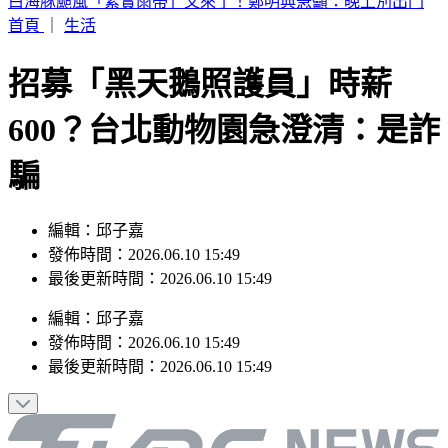
別只看台積電！ 外媒點名「2檔AI設備股」快上車
首頁
｜
生活
招募「黑天鵝照護員」時薪
600？台北動物園急澄清：是詐
騙
編輯：邱子嘉
發佈時間：2026.06.10 15:49
最後更新時間：2026.06.10 15:49
編輯
：
邱子嘉
發佈時間：
2026.06.10 15:49
最後更新時間：
2026.06.10 15:49