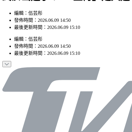
編輯：伍芸彤
發佈時間：2026.06.09 14:50
最後更新時間：2026.06.09 15:10
編輯
：
伍芸彤
發佈時間：
2026.06.09 14:50
最後更新時間：
2026.06.09 15:10