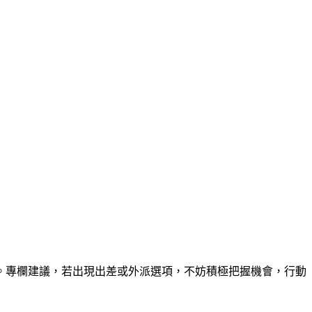
。專欄建議，若出現出差或外派選項，不妨積極把握機會，行動