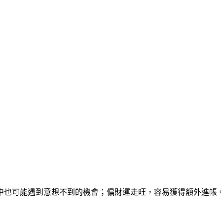
中也可能遇到意想不到的機會；偏財運走旺，容易獲得額外進帳