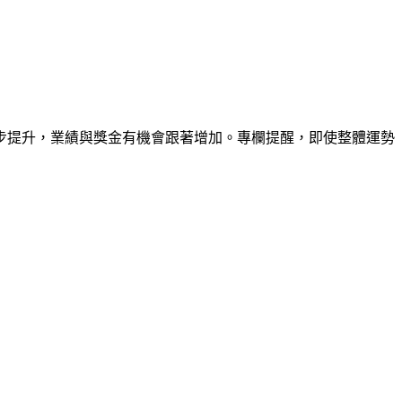
步提升，業績與獎金有機會跟著增加。專欄提醒，即使整體運勢