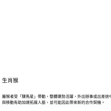
生肖猴
屬猴者受「驛馬星」帶動，整體運勢活躍，外出辦事或出差途
與移動有助加速拓展人脈，並可能因此帶來新的合作契機。