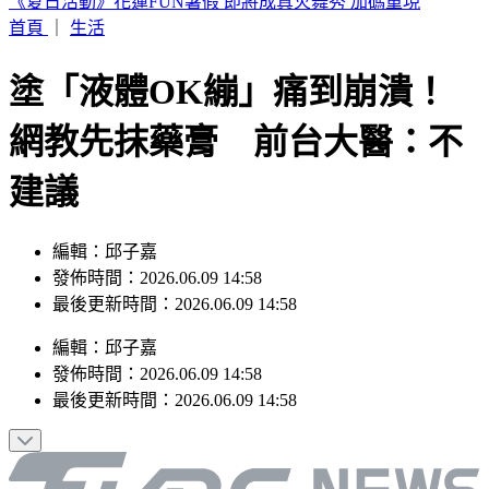
白海豚暴風圈逼近！7縣市明下午前風雨達停班課標準
首頁
｜
生活
塗「液體OK繃」痛到崩潰！
網教先抹藥膏 前台大醫：​不
建議
編輯：邱子嘉
發佈時間：2026.06.09 14:58
最後更新時間：2026.06.09 14:58
編輯
：
邱子嘉
發佈時間：
2026.06.09 14:58
最後更新時間：
2026.06.09 14:58