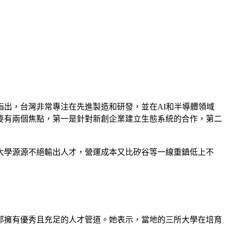
出，台灣非常專注在先進製造和研發，並在AI和半導體領域
要有兩個焦點，第一是針對新創企業建立生態系統的合作，第二
大學源源不絕輸出人才，營運成本又比矽谷等一線重鎮低上不
那擁有優秀且充足的人才管道。她表示，當地的三所大學在培育