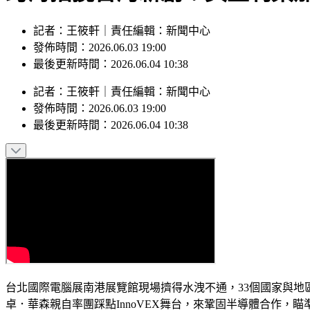
記者：王筱軒｜責任編輯：新聞中心
發佈時間：2026.06.03 19:00
最後更新時間：2026.06.04 10:38
記者
：
王筱軒
｜
責任編輯
：
新聞中心
發佈時間：
2026.06.03 19:00
最後更新時間：
2026.06.04 10:38
台北國際電腦展南港展覽館現場擠得水洩不通，33個國家與地
卓．華森親自率團踩點InnoVEX舞台，來鞏固半導體合作