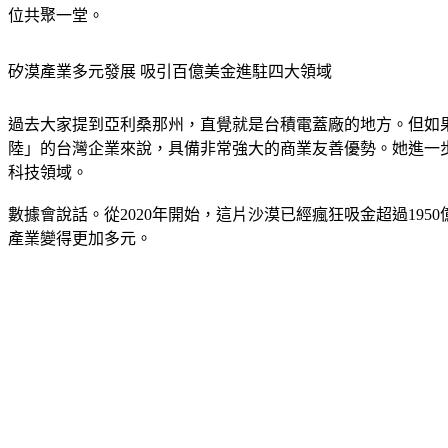
位共聚一堂。
矽漠產業多元發展 吸引百億美金進駐四大領域
過去大家提到亞利桑那州，直覺就是台積電蓋廠的地方。但如
陸」的台灣企業來說，具備非常強大的商業友善優勢。她進一
科技領域。
數據會說話。從2020年開始，這片沙漠已經瘋狂吸金超過1
產業變得更加多元。