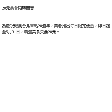
20元美食限時開賣
為慶祝微風台北車站20週年，業者推出每日限定優惠，即日起
至5月31日，精選美食只要20元。