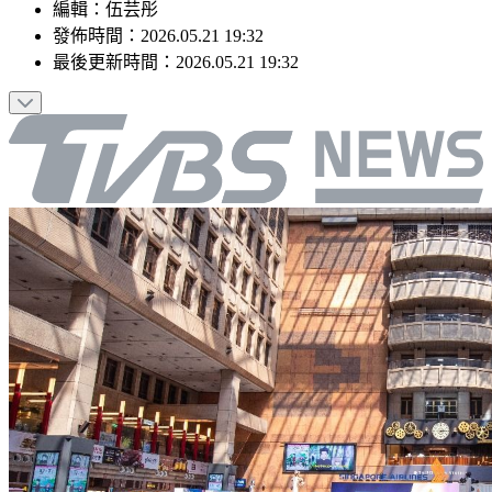
編輯
：
伍芸彤
發佈時間：
2026.05.21 19:32
最後更新時間：
2026.05.21 19:32