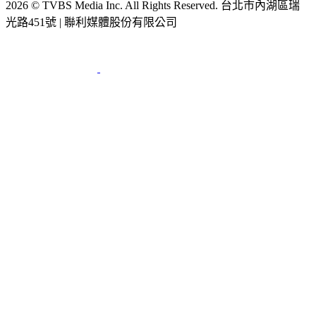
2026 © TVBS Media Inc. All Rights Reserved. 台北市內湖區瑞
光路451號 | 聯利媒體股份有限公司