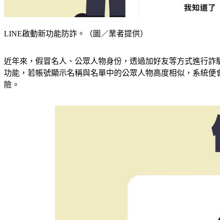
LINE啟動新功能防詐。（圖／業者提供）
近年來，假冒名人、公眾人物身份，透過加好友等方式進行詐騙
功能，若帳號顯示名稱與名單中的公眾人物高度相似，系統便
險。