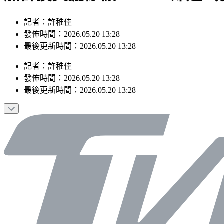
記者：許稚佳
發佈時間：2026.05.20 13:28
最後更新時間：2026.05.20 13:28
記者
：
許稚佳
發佈時間：
2026.05.20 13:28
最後更新時間：
2026.05.20 13:28