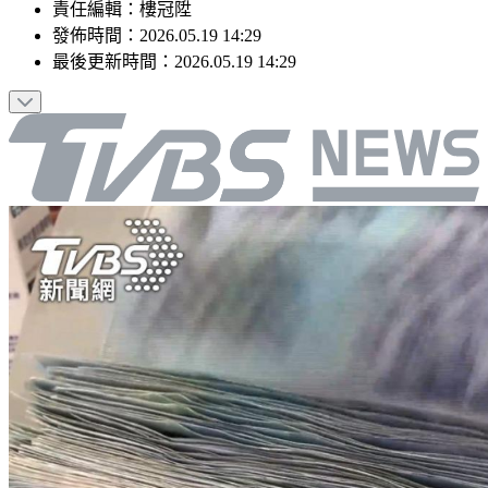
責任編輯
：
樓冠陞
發佈時間：
2026.05.19 14:29
最後更新時間：
2026.05.19 14:29