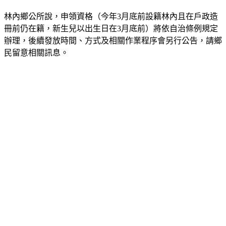
林內鄉公所說，申領資格（今年3月底前設籍林內且在戶政造
冊前仍在籍，新生兒以出生日在3月底前）將依自治條例規定
辦理，後續發放時間、方式及相關作業程序會另行公告，請鄉
民留意相關訊息。