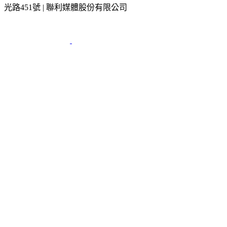
光路451號 | 聯利媒體股份有限公司