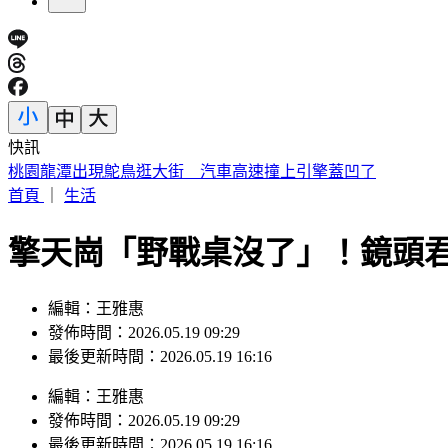
快訊
呱吉痛批陳沂「就是垃圾」 揭買疫苗時間線打臉
首頁
｜
生活
擎天崗「野戰桌沒了」！鏡頭
編輯：王雅惠
發佈時間：2026.05.19 09:29
最後更新時間：2026.05.19 16:16
編輯
：
王雅惠
發佈時間：
2026.05.19 09:29
最後更新時間：
2026.05.19 16:16