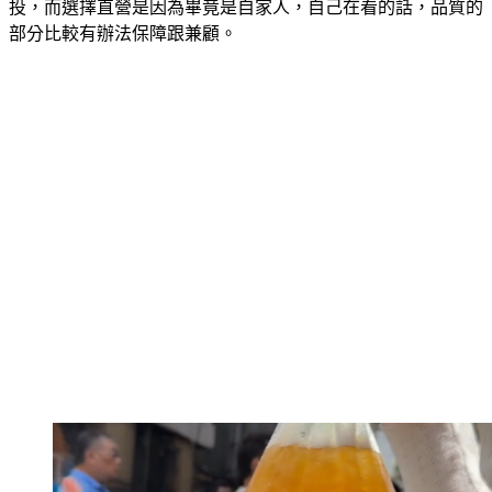
投，而選擇直營是因為畢竟是自家人，自己在看的話，品質的
部分比較有辦法保障跟兼顧。