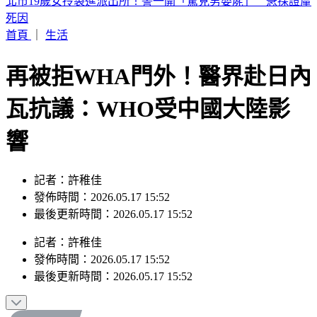
伊朗獅子大開口？「全面開放荷莫茲」條件曝 要美同意終戰
並撤軍
首頁
｜
生活
再被拒WHA門外！醫界赴日內
瓦抗議：WHO受中國大陸影
響
記者：許稚佳
發佈時間：2026.05.17 15:52
最後更新時間：2026.05.17 15:52
記者
：
許稚佳
發佈時間：
2026.05.17 15:52
最後更新時間：
2026.05.17 15:52