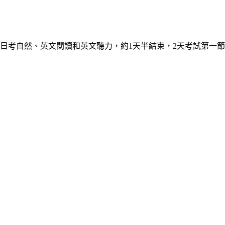
7日考自然、英文閱讀和英文聽力，約1天半結束，2天考試第一節