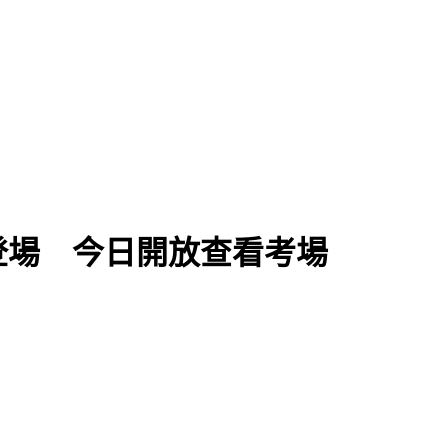
煞路線
登場 今日開放查看考場