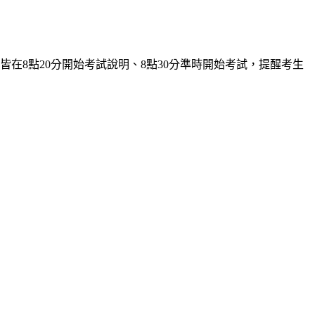
皆在8點20分開始考試說明、8點30分準時開始考試，提醒考生