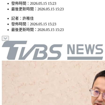
最後更新時間：2026.05.15 15:23
記者
：
許稚佳
發佈時間：
2026.05.15 15:23
最後更新時間：
2026.05.15 15:23