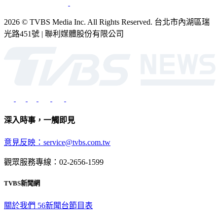
2026 © TVBS Media Inc. All Rights Reserved. 台北市內湖區瑞
光路451號 | 聯利媒體股份有限公司
深入時事，一觸即見
意見反映：service@tvbs.com.tw
觀眾服務專線：02-2656-1599
TVBS新聞網
關於我們
56新聞台節目表
政策與隱私