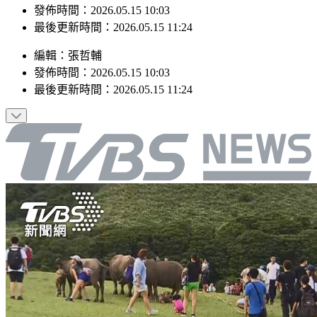
最後更新時間：2026.05.15 11:24
編輯
：
張哲輔
發佈時間：
2026.05.15 10:03
最後更新時間：
2026.05.15 11:24