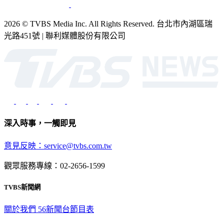
2026 © TVBS Media Inc. All Rights Reserved. 台北市內湖區瑞
光路451號 | 聯利媒體股份有限公司
深入時事，一觸即見
意見反映：service@tvbs.com.tw
觀眾服務專線：02-2656-1599
TVBS新聞網
關於我們
56新聞台節目表
政策與隱私