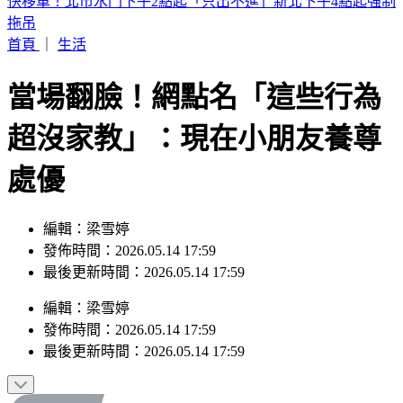
2026父親節優惠懶人包》餐廳、飯店、樂園一次看
首頁
｜
生活
當場翻臉！網點名「這些行為
超沒家教」：現在小朋友養尊
處優
編輯：梁雪婷
發佈時間：2026.05.14 17:59
最後更新時間：2026.05.14 17:59
編輯
：
梁雪婷
發佈時間：
2026.05.14 17:59
最後更新時間：
2026.05.14 17:59