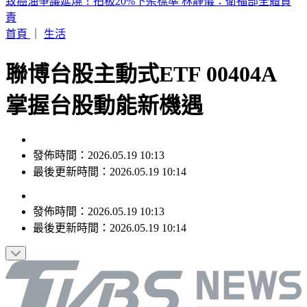
致癌油爭議延燒！拍板20%下架標準 林靜儀：衛福部全體負
責
首頁
｜
生活
聯博台股主動式ETF 00404A
掌握台股動能新機遇
發佈時間：2026.05.19 10:13
最後更新時間：2026.05.19 10:14
發佈時間：
2026.05.19 10:13
最後更新時間：
2026.05.19 10:14