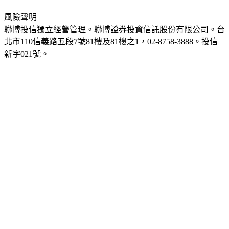
風險聲明
聯博投信獨立經營管理。聯博證券投資信託股份有限公司。台
北市110信義路五段7號81樓及81樓之1，02-8758-3888。投信
新字021號。