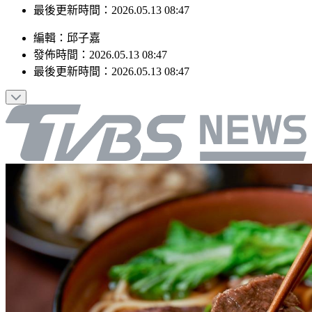
最後更新時間：2026.05.13 08:47
編輯
：
邱子嘉
發佈時間：
2026.05.13 08:47
最後更新時間：
2026.05.13 08:47