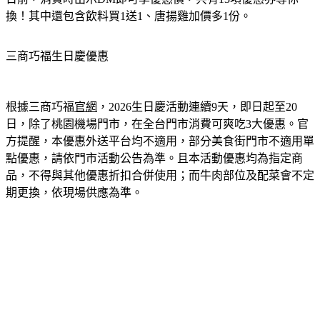
換！其中還包含飲料買1送1、唐揚雞加價多1份。
三商巧福生日慶優惠
根據三商巧福
官網
，2026生日慶活動連續9天，即日起至20
日，除了桃園機場門市，在全台門市消費可爽吃3大優惠。官
方提醒，本優惠外送平台均不適用，部分美食街門市不適用單
點優惠，請依門市活動公告為準。且本活動優惠均為指定商
品，不得與其他優惠折扣合併使用；而牛肉部位及配菜會不定
期更換，依現場供應為準。