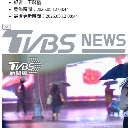
記者
：
王馨儀
發佈時間：
2026.05.12 08:44
最後更新時間：
2026.05.12 08:44