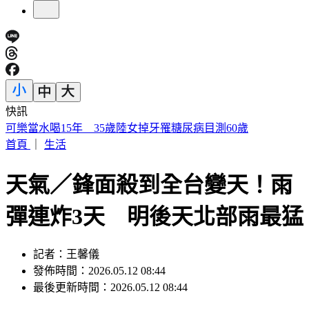
快訊
被選上國民法官該怎麼辦? 司法院廣告
首頁
｜
生活
天氣／鋒面殺到全台變天！雨
彈連炸3天 明後天北部雨最猛
記者：王馨儀
發佈時間：2026.05.12 08:44
最後更新時間：2026.05.12 08:44