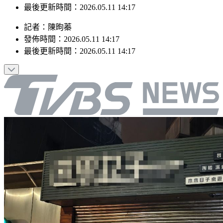
最後更新時間：2026.05.11 14:17
記者
：
陳昫蓁
發佈時間：
2026.05.11 14:17
最後更新時間：
2026.05.11 14:17