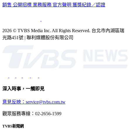
2026 © TVBS Media Inc. All Rights Reserved. 台北市內湖區瑞
光路451號 | 聯利媒體股份有限公司
深入時事，一觸即見
意見反映：service@tvbs.com.tw
觀眾服務專線：02-2656-1599
TVBS新聞網