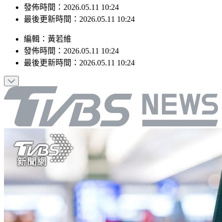
最後更新時間：2026.05.11 10:24
編輯
：
黃若維
發佈時間：
2026.05.11 10:24
最後更新時間：
2026.05.11 10:24