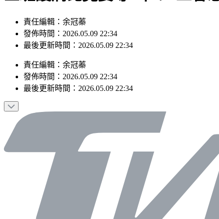
責任編輯：余冠蓁
發佈時間：2026.05.09 22:34
最後更新時間：2026.05.09 22:34
責任編輯
：
余冠蓁
發佈時間：
2026.05.09 22:34
最後更新時間：
2026.05.09 22:34