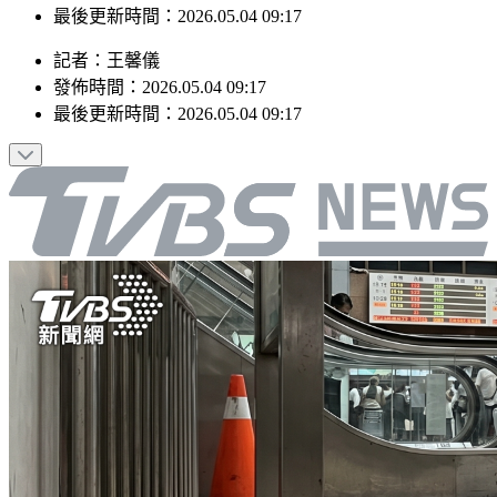
最後更新時間：2026.05.04 09:17
記者
：
王馨儀
發佈時間：
2026.05.04 09:17
最後更新時間：
2026.05.04 09:17