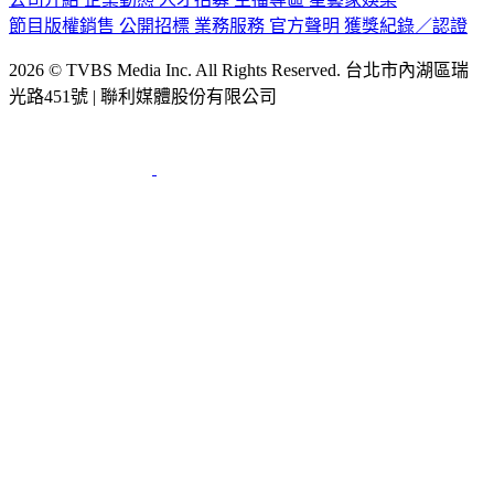
節目版權銷售
公開招標
業務服務
官方聲明
獲獎紀錄／認證
2026 © TVBS Media Inc. All Rights Reserved. 台北市內湖區瑞
光路451號 | 聯利媒體股份有限公司