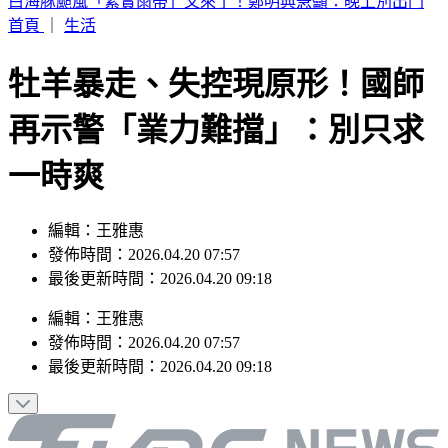
別只看台積電！ 外媒點名「2檔AI設備股」快上車
首頁
｜
生活
牡羊暴走、失控現原形！國師
再示警「業力難擋」：別只求
一時爽
編輯：王雅惠
發佈時間：2026.04.20 07:57
最後更新時間：2026.04.20 09:18
編輯
：
王雅惠
發佈時間：
2026.04.20 07:57
最後更新時間：
2026.04.20 09:18