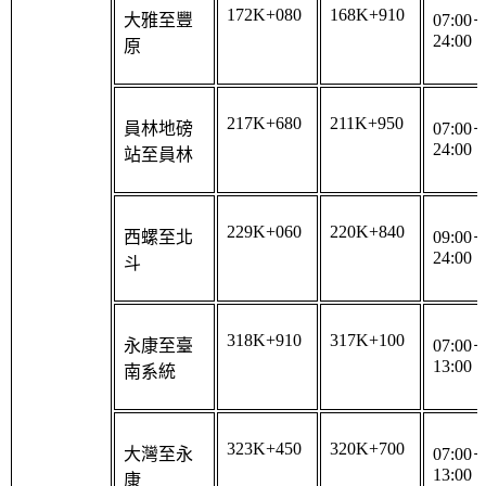
24:00
原
217K+680
211K+950
員林地磅
07:00
24:00
站至員林
229K+060
220K+840
西螺至北
09:00
24:00
斗
318K+910
317K+100
永康至臺
07:00
13:00
南系統
323K+450
320K+700
大灣至永
07:00
13:00
康