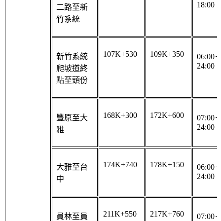
竹系統
107K+530
109K+350
新竹系統
06:00
24:00
爬坡道終
點至頭份
168K+300
172K+600
豐原至大
07:00
24:00
雅
174K+740
178K+150
大雅至台
06:00
24:00
中
211K+550
217K+760
員林至員
07:00
24:00
林地磅站