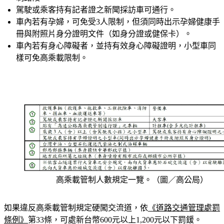
車內若有孕婦，可免受3人限制，但須同時出示孕婦健康手
冊與附照片身分證明文件（如身分證或健保卡）。
車內若有身心障礙者，並持有效身心障礙證明，小型車同
樣可免高乘載限制。
高乘載管制人數規定一覽。（圖／高公局）
如果違反高乘載管制規定硬闖交流道，依
《道路交通管理處罰
條例》
第33條，可處新台幣600元以上1,200元以下罰鍰。