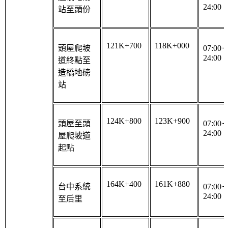
121K+700
118K+000
頭屋爬坡
07:00
24:00
道終點至
造橋地磅
站
124K+800
123K+900
頭屋至頭
07:00
24:00
屋爬坡道
起點
164K+400
161K+880
台中系統
07:00
24:00
至后里
172K+080
168K+910
大雅至豐
07:00