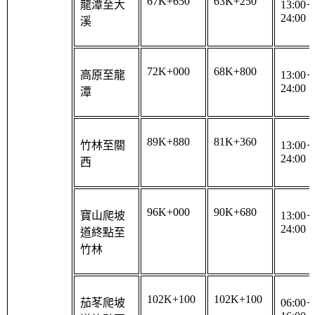
24:00
溪
72K+000
68K+800
高原至龍
13:00
24:00
潭
89K+880
81K+360
竹林至關
13:00
24:00
西
96K+000
90K+680
寶山爬坡
13:00
24:00
道終點至
竹林
102K+100
102K+100
茄苳爬坡
06:00
16:00
道終點至