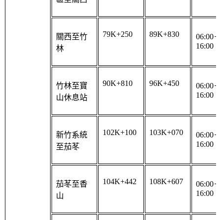
79K+250
89K+830
關西至竹
06:00
16:00
林
90K+810
96K+450
竹林至寶
06:00
16:00
山休息站
102K+100
103K+070
新竹系統
06:00
16:00
至茄苳
104K+442
108K+607
茄苳至香
06:00
16:00
山
112K+080
115K+000