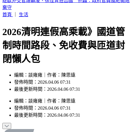
輕度颱風「琵鷺」生成！洋面三颱共舞 最新路徑曝
首頁
｜
生活
2026清明連假高乘載》國道管
制時間路段、免收費與匝道封
閉懶人包
編輯：談雍雍｜作者：陳思遠
發佈時間：2026.04.06 07:31
最後更新時間：2026.04.06 07:31
編輯
：
談雍雍
｜
作者
：
陳思遠
發佈時間：
2026.04.06 07:31
最後更新時間：
2026.04.06 07:31