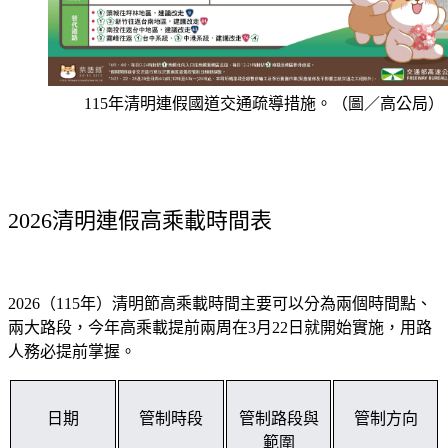
115年清明連假國道交通疏導措施。（圖／高公局）
2026清明連假高乘載時間表
2026（115年）清明節高乘載時間主要可以分為兩個時間點、
兩大路段，今年高乘載提前兩周在3月22日就開始實施，用路
人務必提前掌握。
日期
管制時段
管制路段與
管制方向
範圍