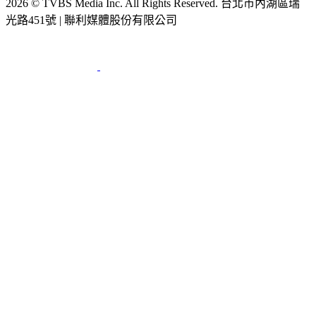
2026 © TVBS Media Inc. All Rights Reserved. 台北市內湖區瑞
光路451號 | 聯利媒體股份有限公司