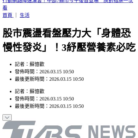
桃園今天大停水！5區近10萬戶「斷水11小時」 影響範圍一
次看
首頁
｜
生活
股市震盪看盤壓力大「身體恐
慢性發炎」！3紓壓營養素必吃
記者：蘇憶歡
發佈時間：2026.03.15 10:50
最後更新時間：2026.03.15 10:50
記者
：
蘇憶歡
發佈時間：
2026.03.15 10:50
最後更新時間：
2026.03.15 10:50