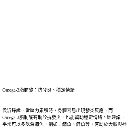
Omega-3脂肪酸：抗發炎、穩定情緒
侯沂錚說，當壓力累積時，身體容易出現發炎反應，而
Omega-3脂肪酸有助於抗發炎，也能幫助穩定情緒。她建議，
平常可以多吃深海魚，例如：鯖魚、鮭魚等，有助於大腦與神