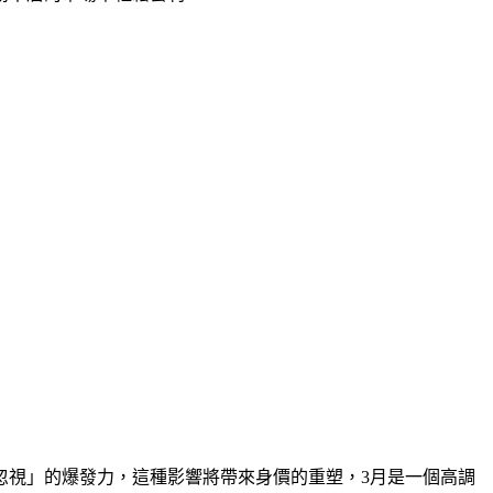
忽視」的爆發力，這種影響將帶來身價的重塑，3月是一個高調