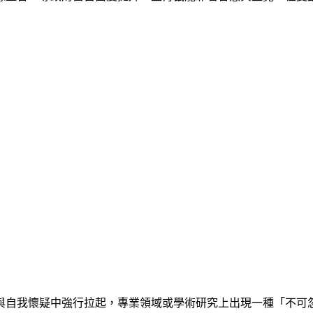
與自我懷疑中強行拉起，專業領域或學術研究上出現一種「不可