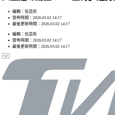
編輯：伍芸彤
發佈時間：2026.03.02 14:17
最後更新時間：2026.03.02 14:17
編輯
：
伍芸彤
發佈時間：
2026.03.02 14:17
最後更新時間：
2026.03.02 14:17