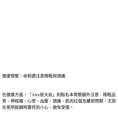
健康預警：收假週注意睡眠與頭痛
在健康方面，「Alex是大叔」則點名本周需額外注意：睡眠品
質、神經痛、心慌、血壓、頭痛、肌肉拉傷及腰部問題，尤其
在使用銳器時要特別小心，避免受傷。