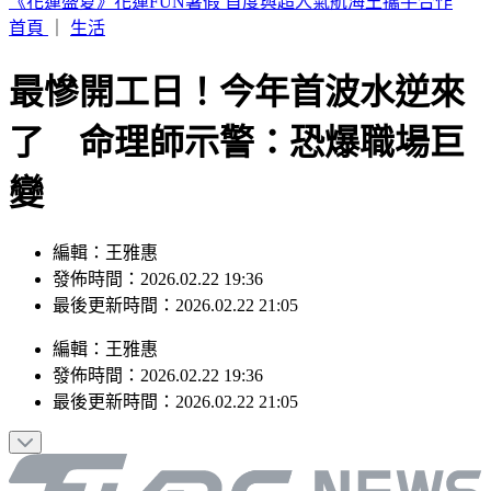
蔡阿嘎陷爭議！前員工蘿拉神隱多時突發文 60字曝現況
首頁
｜
生活
最慘開工日！今年首波水逆來
了 命理師示警：恐爆職場巨
變
編輯：王雅惠
發佈時間：2026.02.22 19:36
最後更新時間：2026.02.22 21:05
編輯
：
王雅惠
發佈時間：
2026.02.22 19:36
最後更新時間：
2026.02.22 21:05