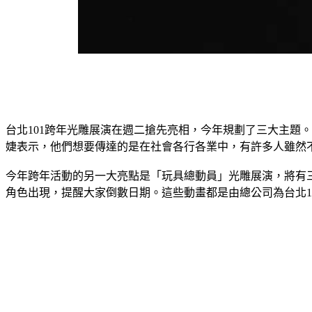
台北101跨年光雕展演在週二搶先亮相，今年規劃了三大主題
婕表示，他們想要傳達的是在社會各行各業中，有許多人雖然
今年跨年活動的另一大亮點是「玩具總動員」光雕展演，將有三
角色出現，提醒大家倒數日期。這些動畫都是由總公司為台北1