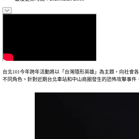
台北101今年跨年活動將以「台灣隱形英雄」為主題，向社會各
不同角色。針對近期台北車站和中山商圈發生的恐怖攻擊事件，