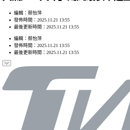
編輯：蔡怡萍
發佈時間：2025.11.21 13:55
最後更新時間：2025.11.21 13:55
編輯
：
蔡怡萍
發佈時間：
2025.11.21 13:55
最後更新時間：
2025.11.21 13:55