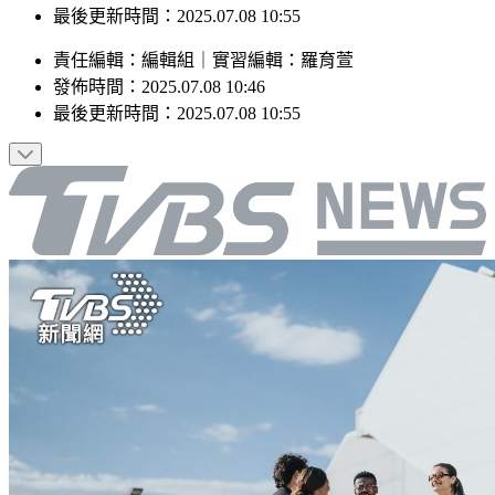
最後更新時間：2025.07.08 10:55
責任編輯
：
編輯組
｜
實習編輯
：
羅育萱
發佈時間：
2025.07.08 10:46
最後更新時間：
2025.07.08 10:55