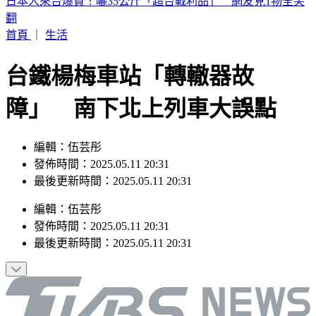
白海豚颱風「紮實雨帶」又來了！鄭明典急籲：晚上別出門
首頁
｜
生活
台鐵楊梅車站「轉轍器故
障」 南下北上列車大誤點
編輯：伍芸彤
發佈時間：2025.05.11 20:31
最後更新時間：2025.05.11 20:31
編輯
：
伍芸彤
發佈時間：
2025.05.11 20:31
最後更新時間：
2025.05.11 20:31