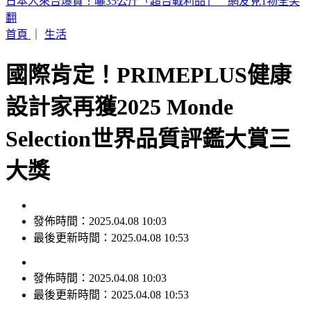
印度女與兄大吵後暴走！ 竟朝9月大姪子嘴裡「猛灌強力
膠」
首頁
｜
生活
國際肯定！PRIMEPLUS健康
設計家再獲2025 Monde
Selection世界品質評鑑大賞三
大獎
發佈時間：2025.04.08 10:03
最後更新時間：2025.04.08 10:53
發佈時間：
2025.04.08 10:03
最後更新時間：
2025.04.08 10:53