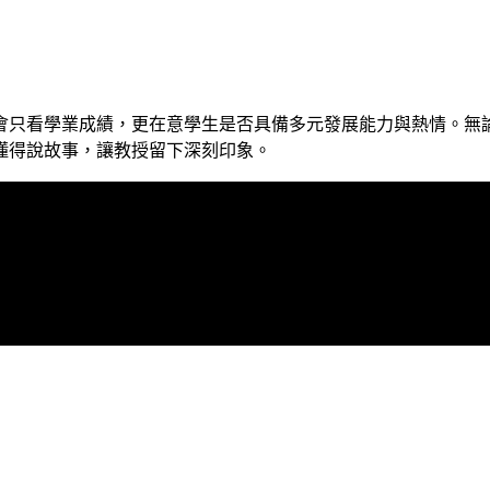
會只看學業成績，更在意學生是否具備多元發展能力與熱情。無
懂得說故事，讓教授留下深刻印象。