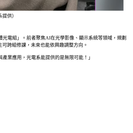
系提供）
體光電組」。前者聚焦AI在光學影像、顯示系統等領域，規劃
生可跨組修課，未來也能依興趣調整方向。
與產業應用，光電系能提供的是無限可能！」