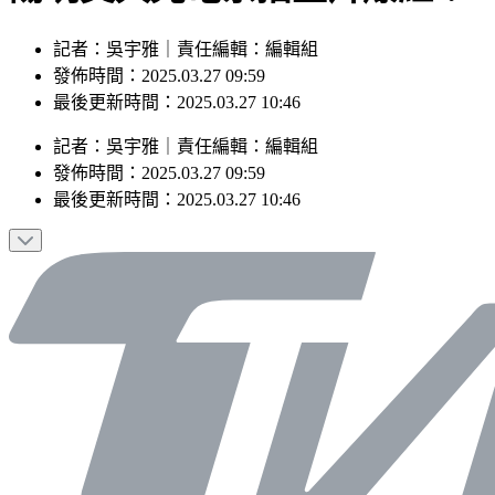
記者：吳宇雅｜責任編輯：編輯組
發佈時間：2025.03.27 09:59
最後更新時間：2025.03.27 10:46
記者
：
吳宇雅
｜
責任編輯
：
編輯組
發佈時間：
2025.03.27 09:59
最後更新時間：
2025.03.27 10:46