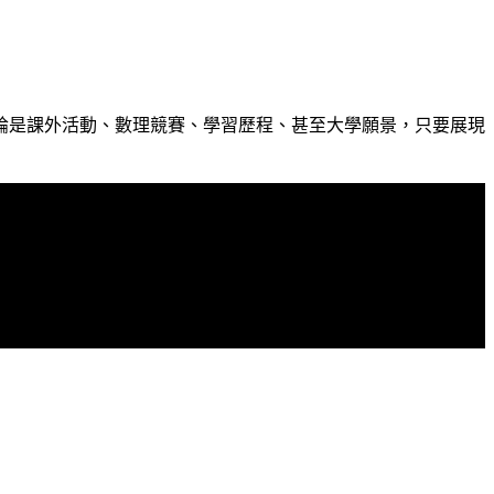
論是課外活動、數理競賽、學習歷程、甚至大學願景，只要展現