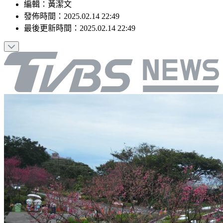
編輯
：
黃潔文
發佈時間：
2025.02.14 22:49
最後更新時間：
2025.02.14 22:49