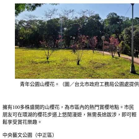
青年公園山櫻花。（圖／台北市政府工務局公園處提供
擁有100多株盛開的山櫻花，為市區內的熱門賞櫻地點。市民
朋友可在環湖的櫻花步道上悠閒漫遊，無需長途跋涉，即可輕
鬆享受賞花樂趣。
中央藝文公園（中正區）