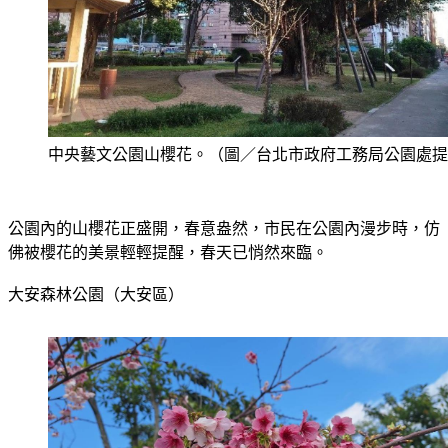
中央藝文公園山櫻花。（圖／台北市政府工務局公園處提
公園內的山櫻花正盛開，春意盎然，市民在公園內漫步時，仿
佛被櫻花的美景輕輕提醒，春天已悄然來臨。
大安森林公園（大安區）