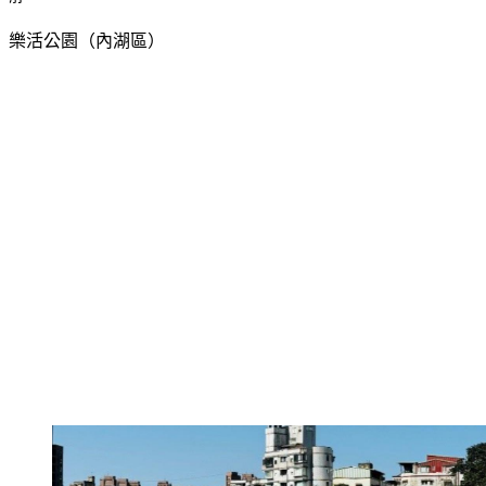
樂活公園（內湖區）