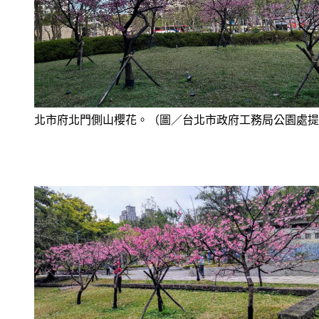
北市府北門側山櫻花。（圖／台北市政府工務局公園處提