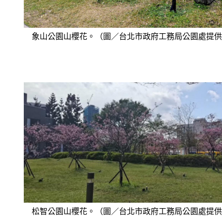
象山公園山櫻花。（圖／台北市政府工務局公園處提供
松智公園山櫻花。（圖／台北市政府工務局公園處提供