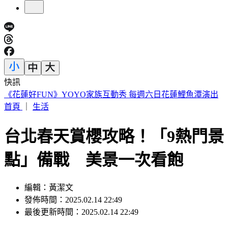
快訊
昔遭轟阻慈濟買疫苗！陳時中：「不實指控者」應道歉
首頁
｜
生活
台北春天賞櫻攻略！「9熱門景
點」備戰 美景一次看飽
編輯：黃潔文
發佈時間：2025.02.14 22:49
最後更新時間：2025.02.14 22:49