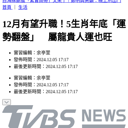
別只看台積電！ 外媒點名「2檔AI設備股」快上車
首頁
｜
生活
12月有望升職！5生肖年底「運
勢翻盤」 屬龍貴人運也旺
實習編輯：余亭萱
發佈時間：2024.12.05 17:17
最後更新時間：2024.12.05 17:17
實習編輯
：
余亭萱
發佈時間：
2024.12.05 17:17
最後更新時間：
2024.12.05 17:17