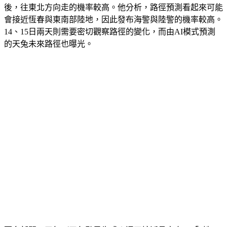
後，往東北方向走的機率較高。他分析，路徑預測看起來可能
會接近
恆春與東南部陸地
，因此發布海警與陸警的機率較高。
14、15日兩天則需要密切觀察路徑的變化，而由AI模式預測
的天兔未來路徑也曝光。