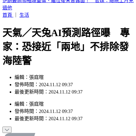
苗栗死亡車禍！小轎車過彎失控高速猛撞電桿 友死駕駛重傷
昏迷
首頁
｜
生活
天氣／天兔AI預測路徑曝 專
家：恐接近「兩地」不排除發
海陸警
編輯：張庭暄
發佈時間：2024.11.12 09:37
最後更新時間：2024.11.12 09:37
編輯
：
張庭暄
發佈時間：
2024.11.12 09:37
最後更新時間：
2024.11.12 09:37