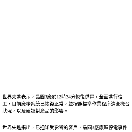
世界先進表示，晶圓3廠於12時34分恢復供電，全面進行復
工，目前廠務系統已恢復正常，並按照標準作業程序清查機台
狀況，以及確認對產品的影響。
世界先進指出，已通知受影響的客戶，晶圓3廠廠區停電事件