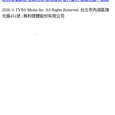
2026 © TVBS Media Inc. All Rights Reserved. 台北市內湖區瑞
光路451號 | 聯利媒體股份有限公司