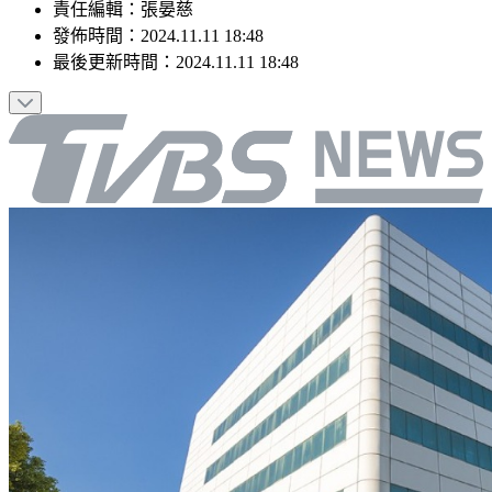
責任編輯
：
張晏慈
發佈時間：
2024.11.11 18:48
最後更新時間：
2024.11.11 18:48