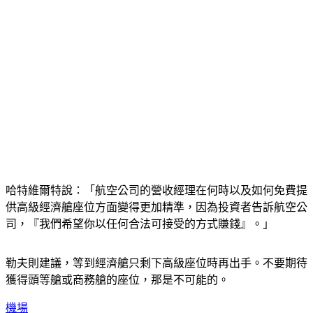
哈特維爾特說：「航空公司的營收經理在何時以及如何免費提
供高級經濟艙座位方面變得更加精準，因為投資者告訴航空公
司，『我們希望你以任何合法可接受的方式賺錢』。」
勒夫則建議，等到經濟艙只剩下高級座位時再出手。不要期待
獲得頭等艙或商務艙的座位，那是不可能的。
機場