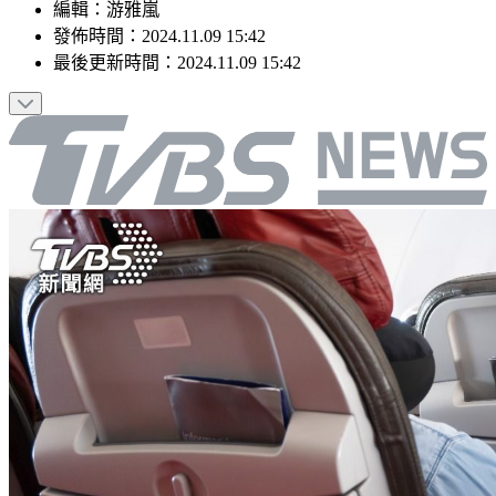
編輯
：
游雅嵐
發佈時間：
2024.11.09 15:42
最後更新時間：
2024.11.09 15:42