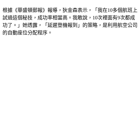
根據《華盛頓郵報》報導，狄金森表示，「我在10多個航班上
試過這個秘技，成功率相當高。我敢說，10次裡面有9次都成
功了。」她透露，「延遲登機報到」的策略，是利用航空公司
的自動座位分配程序。