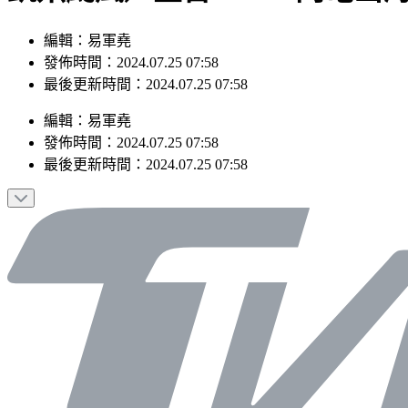
編輯：易軍堯
發佈時間：2024.07.25 07:58
最後更新時間：2024.07.25 07:58
編輯
：
易軍堯
發佈時間：
2024.07.25 07:58
最後更新時間：
2024.07.25 07:58