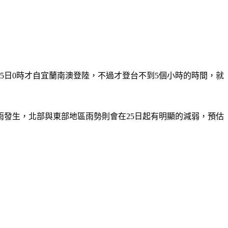
5日0時才自宜蘭南澳登陸，不過才登台不到5個小時的時間，就
發生，北部與東部地區雨勢則會在25日起有明顯的減弱，預估